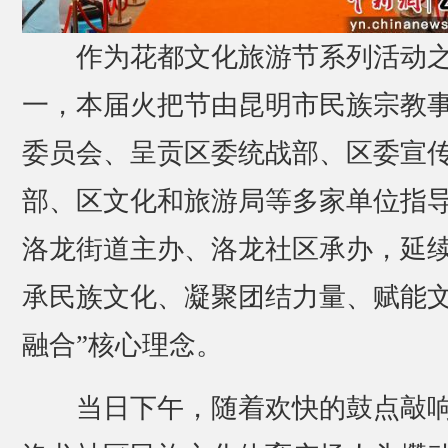
作为花都文化旅游节系列活动
一，本届火把节由昆明市民族宗教
委员会、呈贡区委统战部、区委宣
部、区文化和旅游局等多家单位指
洛龙街道主办、洛龙社区承办，延续
承民族文化、凝聚团结力量、赋能
融合”核心理念。
当日下午，随着欢快的鼓点敲