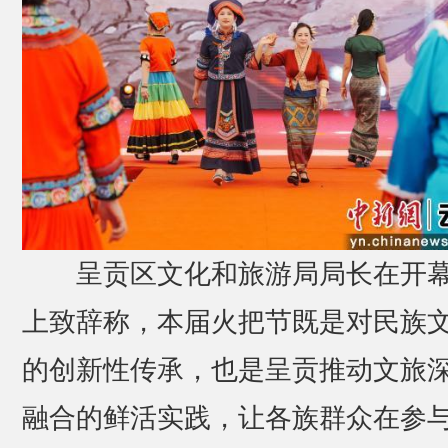
呈贡区文化和旅游局局长在开
上致辞称，本届火把节既是对民族
的创新性传承，也是呈贡推动文旅
融合的鲜活实践，让各族群众在参