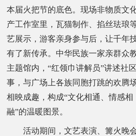
本届火把节的底色。现场非物质文
产工作室里，瓦猫制作、掐丝珐琅
艺展示，游客亲身参与后，让千年
有了新传承。中华民族一家亲群众
主题馆内，“红领巾讲解员”讲述社
事，与广场上各族同胞打跳的欢腾
相映成趣，构成“文化相通、情感相
融”的温暖图景。
活动期间，文艺表演、篝火晚