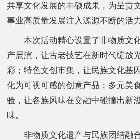
共享文化发展的丰硕成果，为呈贡
事业高质量发展注入源源不断的活
本次活动精心设置了非物质文
产展演，让古老技艺在新时代绽放
彩；特色文创市集，让民族文化基
化为可视可感的创意产品；多元美
验，让各族风味在交融中碰撞出新
味。
非物质文化遗产与民族团结融