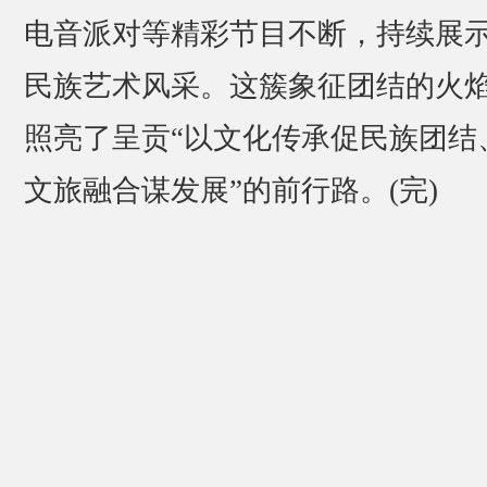
电音派对等精彩节目不断，持续展
民族艺术风采。这簇象征团结的火
照亮了呈贡“以文化传承促民族团结
文旅融合谋发展”的前行路。(完)