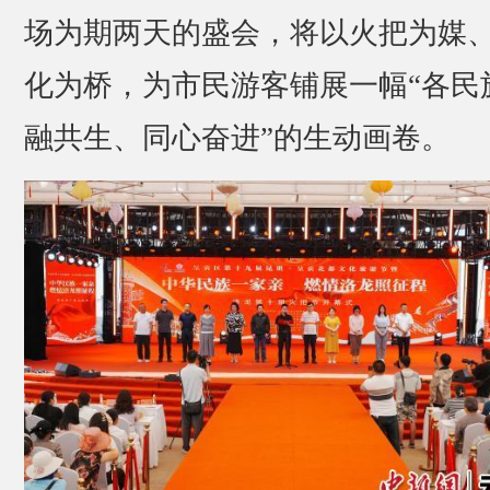
场为期两天的盛会，将以火把为媒
化为桥，为市民游客铺展一幅“各民
融共生、同心奋进”的生动画卷。