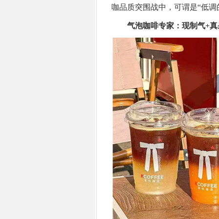
咖品质突围战中，可谓是“低调
气泡咖啡专家：现制气+