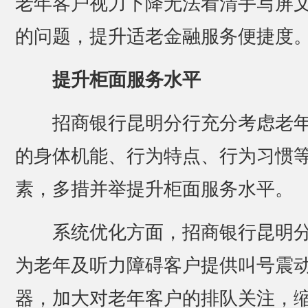
老年客户视力下降无法看清手写屏
的问题，提升适老金融服务便捷度
提升柜面服务水平
招商银行昆明分行充分考虑老
的身体机能、行为特点、行为习惯
素，多措并举提升柜面服务水平。
系统优化方面，招商银行昆明
为老年及听力障碍客户提供叫号震
器，加大对老年客户的排队关注，