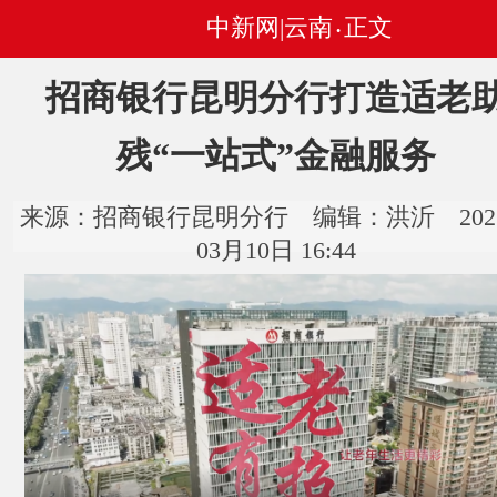
中新网|云南
正文
•
招商银行昆明分行打造适老
残“一站式”金融服务
来源：招商银行昆明分行 编辑：洪沂 202
03月10日 16:44