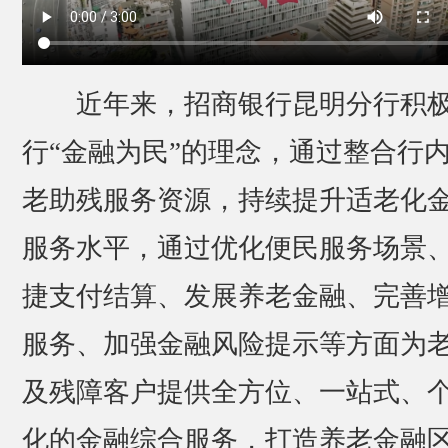
近年来，招商银行昆明分行积
行“金融为民”的理念，通过整合行
老助残服务资源，持续提升适老化
服务水平，通过优化便民服务场景
捷支付结算、发展养老金融、完善
服务、加强金融风险提示等方面为
及残障客户提供全方位、一站式、
化的金融综合服务，打造养老金融