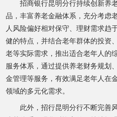
招商银行昆明分行持续创新养
品，丰富养老金融体系，充分考虑
人风险偏好相对保守、理财需求趋
健的特点，并结合老年群体的投资
老等实际需求，推出适合老年人的
服务体系，通过提供养老财务规划
金管理等服务，有效满足老年人在
领域的多元化需求。
此外，招行昆明分行不断完善