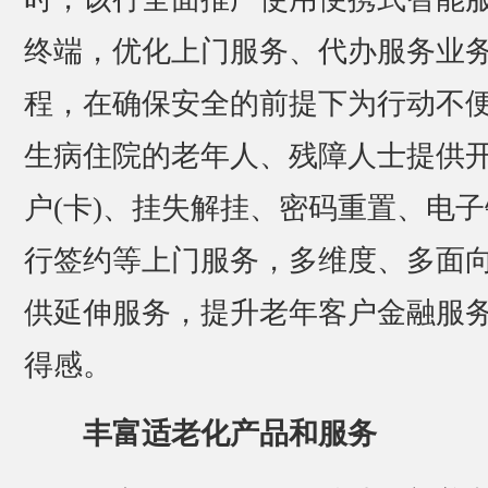
终端，优化上门服务、代办服务业
程，在确保安全的前提下为行动不
生病住院的老年人、残障人士提供
户(卡)、挂失解挂、密码重置、电子
行签约等上门服务，多维度、多面
供延伸服务，提升老年客户金融服
得感。
丰富适老化产品和服务