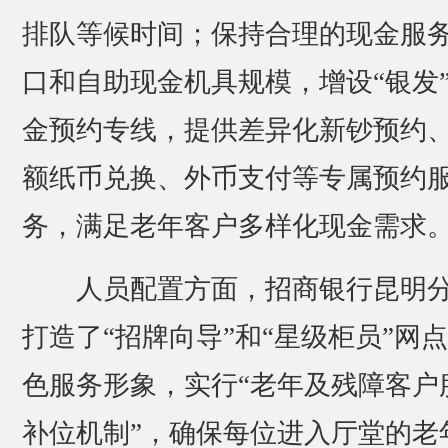
排队等候时间；保持合理的现金服
口和自助现金机具规模，增设“银发
金预约专线，提供差异化新钞预约
额纸币兑换、外币支付等专属预约
务，满足老年客户多样化现金需求
人员配置方面，招商银行昆明
打造了“招牌向导”和“星级柜员”网
色服务形象，实行“老年及残障客户
补位机制”，确保每位进入厅堂的老