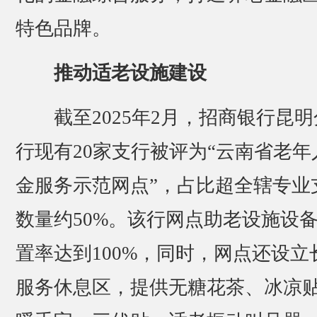
特色品牌。
推动适老设施建设
截至2025年2月，招商银行昆明
行现有20家支行被评为“云南省老年
金服务示范网点”，占比超全辖专业
数量约50%。该行网点助老设施设
置率达到100%，同时，网点还设立
服务休息区，提供无糖花茶、冰凉