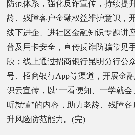
防范体系，强化反诈宣传，持续提
龄、残障客户金融权益维护意识，
线下进企、进社区金融知识专题讲
普及用卡安全，宣传反诈防骗常见
段；线上通过招商银行昆明分行公
号、招商银行App等渠道，开展金
识云宣传，以“一看便知、一学就会
听就懂”的内容，助力老龄、残障客
升风险防范能力。(完)