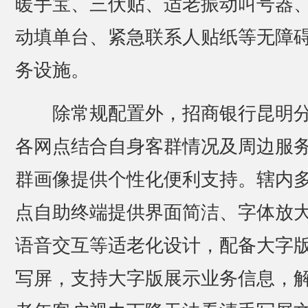
暖手宝、三伏贴、适老振动叫号器
动填单台、紧急联系人贴纸等无障
务设施。
除常规配置外，招商银行昆明
各网点结合自身客群情况及周边服
群画像提供个性化便利支持。辖内
点自助终端提供界面简洁、字体放
语音交互等适老化设计，配备大字
写屏，支持大字版展示业务信息，