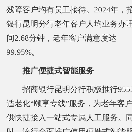
残障客户均有员工接待。2024年，
银行昆明分行老年客户人均业务办
间2.68分钟，老年客户满意度达
99.95%。
推广便捷式智能服务
招商银行昆明分行积极推行9555
适老化“颐享专线”服务，为老年客
供快捷接入一站式专属人工服务。
时，该行全面推广使用便携式智能