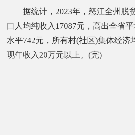
据统计，2023年，怒江全州脱
口人均纯收入17087元，高出全省平
水平742元，所有村(社区)集体经济
现年收入20万元以上。(完)