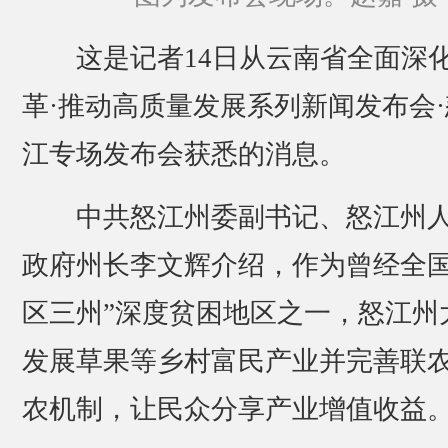
这是记者14日从云南省全面深
革·推动高质量发展系列新闻发布会·
江专场发布会获悉的消息。
中共怒江州委副书记、怒江州
政府州长李文辉介绍，作为曾经全国
区三州”深度贫困地区之一，怒江州
发展草果等乡村富民产业并完善联
农机制，让民众分享产业增值收益