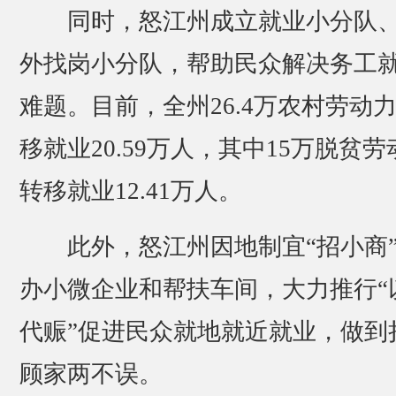
同时，怒江州成立就业小分队
外找岗小分队，帮助民众解决务工
难题。目前，全州26.4万农村劳动
移就业20.59万人，其中15万脱贫劳
转移就业12.41万人。
此外，怒江州因地制宜“招小商
办小微企业和帮扶车间，大力推行“
代赈”促进民众就地就近就业，做到
顾家两不误。