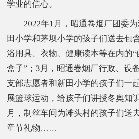
学业的信心。
2022年1月，昭通卷烟厂团委为
田小学和茅坝小学的孩子们送去包
浴用具、衣物、健康读本等在内的“
盒子”；3月，昭通卷烟厂行政、设
支部志愿者和新田小学的孩子们一
展篮球运动，给孩子们讲授冬奥知识
月，制丝车间为滩头村的孩子们送
童节礼物……