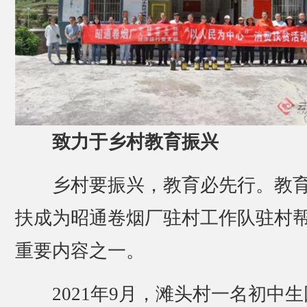
致力于乡村教育振兴
乡村要振兴，教育必先行。教
扶成为昭通卷烟厂驻村工作队驻村
重要内容之一。
2021年9月，滩头村一名初中生