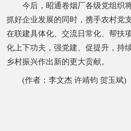
今后，昭通卷烟厂各级党组织
抓好企业发展的同时，携手农村党
在联建具体化、交流日常化、帮扶
化上下功夫，强党建、促提升，持
乡村振兴作出新的更大贡献。
(作者：李文杰 许靖钧 贺玉斌)