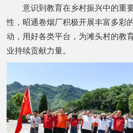
意识到教育在乡村振兴中的重
性，昭通卷烟厂积极开展丰富多彩
动，用好各类平台，为滩头村的教
业持续贡献力量。