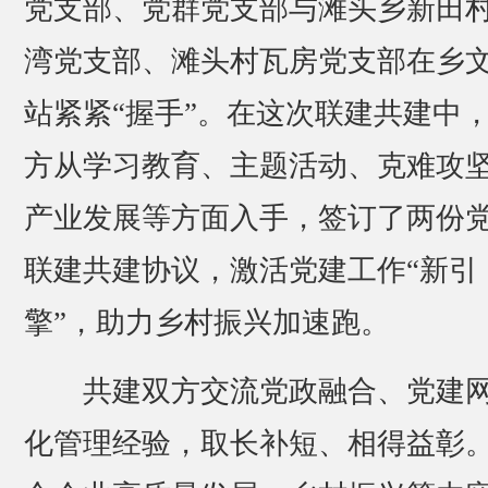
党支部、党群党支部与滩头乡新田
湾党支部、滩头村瓦房党支部在乡
站紧紧“握手”。在这次联建共建中
方从学习教育、主题活动、克难攻
产业发展等方面入手，签订了两份
联建共建协议，激活党建工作“新引
擎”，助力乡村振兴加速跑。
共建双方交流党政融合、党建
化管理经验，取长补短、相得益彰