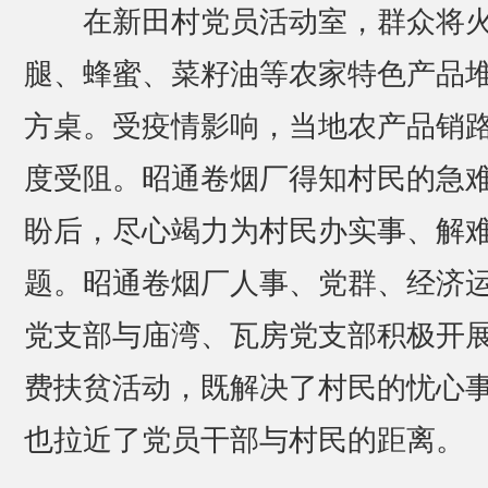
在新田村党员活动室，群众将
腿、蜂蜜、菜籽油等农家特色产品
方桌。受疫情影响，当地农产品销
度受阻。昭通卷烟厂得知村民的急
盼后，尽心竭力为村民办实事、解
题。昭通卷烟厂人事、党群、经济
党支部与庙湾、瓦房党支部积极开
费扶贫活动，既解决了村民的忧心
也拉近了党员干部与村民的距离。