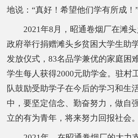
地说：“真好！希望他们学有所成！
2021年8月，昭通卷烟厂在滩头
政府举行捐赠滩头乡贫困大学生助
发放仪式，83名品学兼优的家庭困
学生每人获得2000元助学金。驻村
队鼓励受助学子在今后的学习和生
中，要坚定信念、勤奋努力，做自
立的有为青年，将来努力回报社会
2021年，在昭通卷烟厂的大力